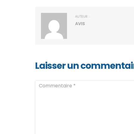
AUTEUR :
AVIS
Laisser un commentai