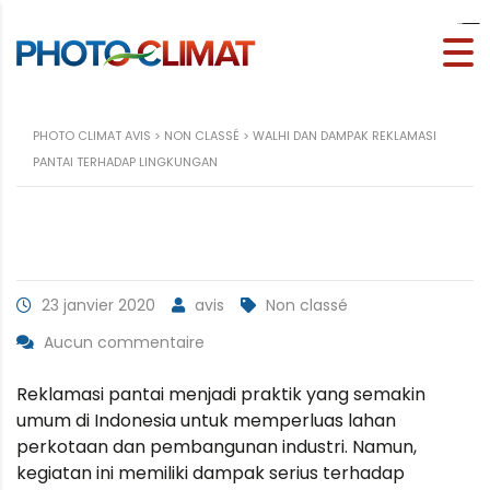
aafikotatangerangselatan.org
aafikotatasikmalaya.org
fopikotabanjarmasin.org
fopikotabanjarbaru.org
fopikotabanjarbaru.org
aafikotabandung.org
aafikotasurabaya.org
aafikotatangerang.org
aafikotasemarang.org
fopikotamakassar.org
fopikotamakassar.org
fopikotagorontalo.org
fopikotagorontalo.org
idikotaprabumulih.org
fopikotapalopo.org
fopikotapalopo.org
fopikotabontang.org
idikotakarawang.org
idikotakarawang.org
aafikotajakarta.org
aafikotamedan.org
aafikotabekasi.org
aafikotabekasi.org
aafikotacirebon.org
aafikotaserang.org
idikotabangka.org
idikotabangka.org
idikotalinggau.org
aafikotabogor.org
idikotasorong.org
idikotakutai.org
idikotakutai.org
idikotatidore.org
idikotatidore.org
idikotariau.org
slot gacor
slot gacor
slot maxwin
situs togel
situs togel
situs togel
link togel
kawijitu
kawijitu
kawijitu
kawijitu
kawijitu
kawijitu
kawijitu
kawijitu
kawijitu
kawijitu
situs toto
situs toto
situs toto
situs toto
situs toto
situs toto
situs toto
kawijitu
kawijitu
situs toto
toto slot
kawijitu
kawijitu
kawijitu
link toto
link toto
situs toto
kawijitu
kawijitu
kawijitu
situs toto
kawijitu
slot4d
kawijitu
kawijitu
kawijitu
kawijitu
kawijitu
kawijitu
kawijitu
kawijitu
rtp slot
rtp slot
rtp slot
PHOTO CLIMAT AVIS
>
NON CLASSÉ
>
WALHI DAN DAMPAK REKLAMASI
PANTAI TERHADAP LINGKUNGAN
23 janvier 2020
avis
Non classé
Aucun commentaire
Reklamasi pantai menjadi praktik yang semakin
umum di Indonesia untuk memperluas lahan
perkotaan dan pembangunan industri. Namun,
kegiatan ini memiliki dampak serius terhadap