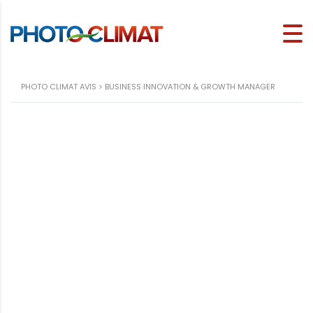
PHOTO CLIMAT AVIS
>
BUSINESS INNOVATION & GROWTH MANAGER